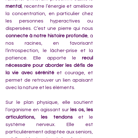
mental
, recentre l’énergie et améliore 
la concentration, en particulier chez 
les personnes hyperactives ou 
dispersées. C’est une pierre qui nous 
connecte à notre histoire profonde
, à 
nos racines, en favorisant 
l’introspection, le lâcher-prise et la 
patience. Elle apporte le 
recul 
nécessaire pour aborder les défis de 
la vie avec sérénité
 et courage, et 
permet de retrouver un lien apaisant 
avec la nature et les éléments.
Sur le plan physique, elle soutient 
l’organisme en agissant sur 
les os, les 
articulations, les tendons
 et le 
système nerveux. Elle est 
particulièrement adaptée aux seniors, 