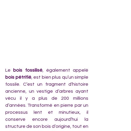
Le 
bois fossilisé
, également appelé 
bois pétrifié
, est bien plus qu’un simple 
fossile. C’est un fragment d’histoire 
ancienne, un vestige d’arbres ayant 
vécu il y a plus de 200 millions 
d’années. Transformé en pierre par un 
processus lent et minutieux, il 
conserve encore aujourd’hui la 
structure de son bois d’origine, tout en 