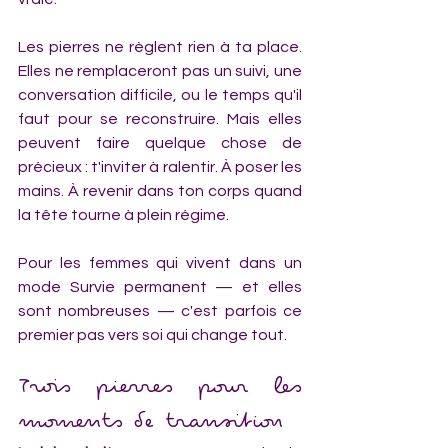
Les pierres ne règlent rien à ta place. 
Elles ne remplaceront pas un suivi, une 
conversation difficile, ou le temps qu'il 
faut pour se reconstruire. Mais elles 
peuvent faire quelque chose de 
précieux : t'inviter à ralentir. À poser les 
mains. À revenir dans ton corps quand 
la tête tourne à plein régime.
Pour les femmes qui vivent dans un 
mode Survie permanent — et elles 
sont nombreuses — c'est parfois ce 
premier pas vers soi qui change tout.
Trois pierres pour les 
moments de transition