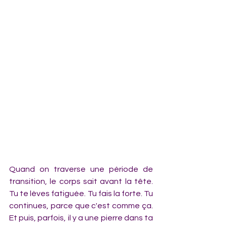
Quand on traverse une période de 
transition, le corps sait avant la tête. 
Tu te lèves fatiguée. Tu fais la forte. Tu 
continues, parce que c'est comme ça. 
Et puis, parfois, il y a une pierre dans ta 