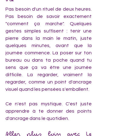
vie
Pas besoin d'un rituel de deux heures. 
Pas besoin de savoir exactement 
"comment ça marche". Quelques 
gestes simples suffisent : tenir une 
pierre dans la main le matin, juste 
quelques minutes, avant que la 
journée commence. La poser sur ton 
bureau ou dans ta poche quand tu 
sens que ça va être une journée 
difficile. La regarder, vraiment la 
regarder, comme un point d'ancrage 
visuel quand les pensées s'emballent.
Ce n'est pas mystique. C'est juste 
apprendre à te donner des points 
d'ancrage dans le quotidien.
Aller plus loin avec Le 