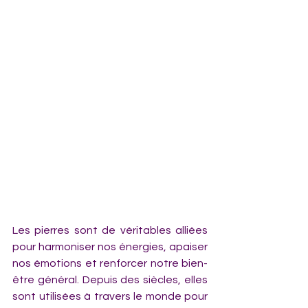
Les pierres sont de véritables alliées 
pour harmoniser nos énergies, apaiser 
nos émotions et renforcer notre bien-
être général. Depuis des siècles, elles 
sont utilisées à travers le monde pour 