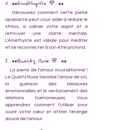
1. **Améthyste 💜 :**  
   Découvrez comment cette pierre 
apaisante peut vous aider à réduire le 
stress, à calmer votre esprit et à 
retrouver une clarté mentale. 
L’Améthyste est idéale pour méditer 
et se reconnecter à son être profond.
2. **Quartz Rose 🌸 :**  
   La pierre de l’amour inconditionnel ! 
Le Quartz Rose favorise l’amour de soi, 
la guérison des blessures 
émotionnelles et le renforcement des 
relations harmonieuses. Vous 
apprendrez comment l’utiliser pour 
ouvrir votre cœur et attirer l’énergie 
douce de l’amour.