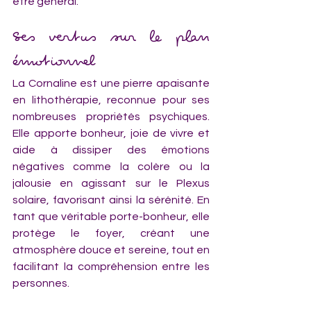
être général.
Ses vertus sur le plan 
émotionnel
La Cornaline est une pierre apaisante 
en lithothérapie, reconnue pour ses 
nombreuses propriétés psychiques. 
Elle apporte bonheur, joie de vivre et 
aide à dissiper des émotions 
négatives comme la colère ou la 
jalousie en agissant sur le Plexus 
solaire, favorisant ainsi la sérénité. En 
tant que véritable porte-bonheur, elle 
protège le foyer, créant une 
atmosphère douce et sereine, tout en 
facilitant la compréhension entre les 
personnes.