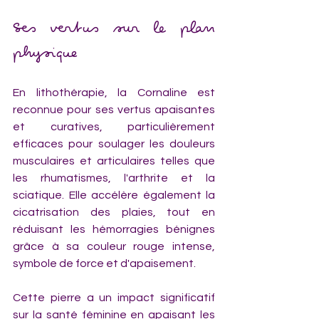
Ses vertus sur le plan 
physique
En lithothérapie, la Cornaline est 
reconnue pour ses vertus apaisantes 
et curatives, particulièrement 
efficaces pour soulager les douleurs 
musculaires et articulaires telles que 
les rhumatismes, l'arthrite et la 
sciatique. Elle accélère également la 
cicatrisation des plaies, tout en 
réduisant les hémorragies bénignes 
grâce à sa couleur rouge intense, 
symbole de force et d'apaisement.
Cette pierre a un impact significatif 
sur la santé féminine en apaisant les 