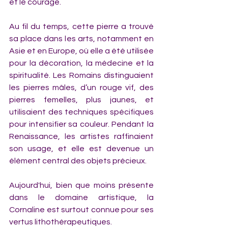
et le courage.
Au fil du temps, cette pierre a trouvé 
sa place dans les arts, notamment en 
Asie et en Europe, où elle a été utilisée 
pour la décoration, la médecine et la 
spiritualité. Les Romains distinguaient 
les pierres mâles, d’un rouge vif, des 
pierres femelles, plus jaunes, et 
utilisaient des techniques spécifiques 
pour intensifier sa couleur. Pendant la 
Renaissance, les artistes raffinaient 
son usage, et elle est devenue un 
élément central des objets précieux.
Aujourd'hui, bien que moins présente 
dans le domaine artistique, la 
Cornaline est surtout connue pour ses 
vertus lithothérapeutiques. 