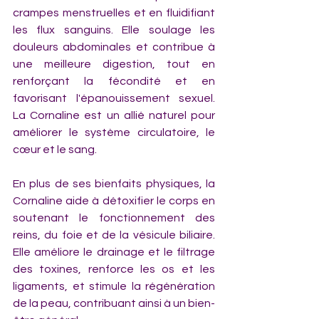
crampes menstruelles et en fluidifiant 
les flux sanguins. Elle soulage les 
douleurs abdominales et contribue à 
une meilleure digestion, tout en 
renforçant la fécondité et en 
favorisant l'épanouissement sexuel. 
La Cornaline est un allié naturel pour 
améliorer le système circulatoire, le 
cœur et le sang.
En plus de ses bienfaits physiques, la 
Cornaline aide à détoxifier le corps en 
soutenant le fonctionnement des 
reins, du foie et de la vésicule biliaire. 
Elle améliore le drainage et le filtrage 
des toxines, renforce les os et les 
ligaments, et stimule la régénération 
de la peau, contribuant ainsi à un bien-