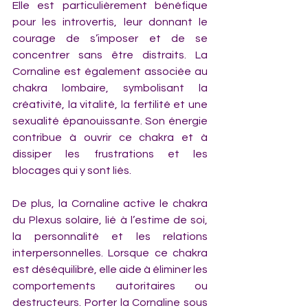
Elle est particulièrement bénéfique 
pour les introvertis, leur donnant le 
courage de s’imposer et de se 
concentrer sans être distraits. La 
Cornaline est également associée au 
chakra lombaire, symbolisant la 
créativité, la vitalité, la fertilité et une 
sexualité épanouissante. Son énergie 
contribue à ouvrir ce chakra et à 
dissiper les frustrations et les 
blocages qui y sont liés.
De plus, la Cornaline active le chakra 
du Plexus solaire, lié à l’estime de soi, 
la personnalité et les relations 
interpersonnelles. Lorsque ce chakra 
est déséquilibré, elle aide à éliminer les 
comportements autoritaires ou 
destructeurs. Porter la Cornaline sous 